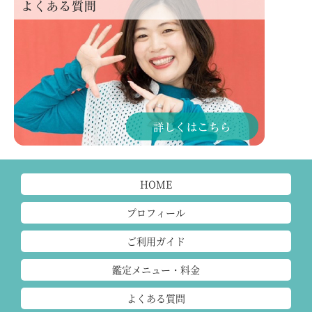
HOME
プロフィール
ご利用ガイド
鑑定メニュー・料金
よくある質問