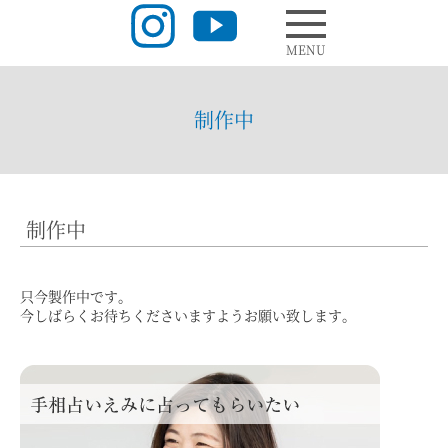
MENU
制作中
制作中
只今製作中です。
今しばらくお待ちくださいますようお願い致します。