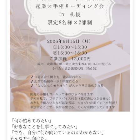
「何か始めてみたい」
「好きなことを仕事にしてみたい」
「でも、自分に何が向いているのかわからない」
そんな方へ向けた、