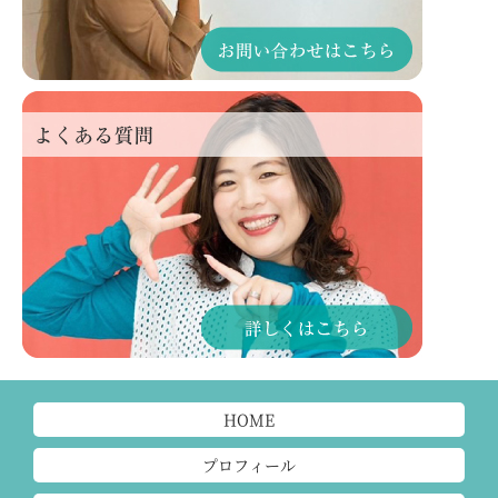
HOME
プロフィール