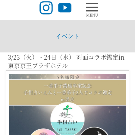
MENU
イベント
3/23（火）・24日（水） 対面コラボ鑑定in
東京京王プラザホテル