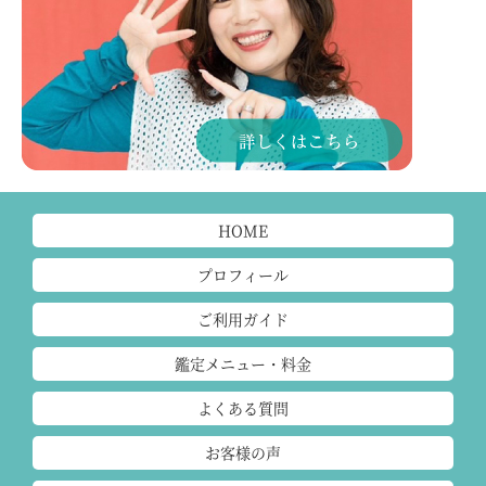
HOME
プロフィール
ご利用ガイド
鑑定メニュー・料金
よくある質問
お客様の声